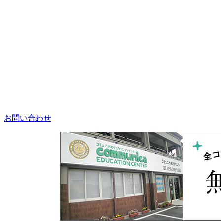
お問い合わせ