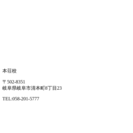
本荘校
〒502-8351
岐阜県岐阜市清本町8丁目23
TEL:058-201-5777