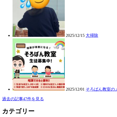
2025/12/15
大掃除
2025/12/01
そろばん教室の
過去の記事47件を見る
カテゴリー