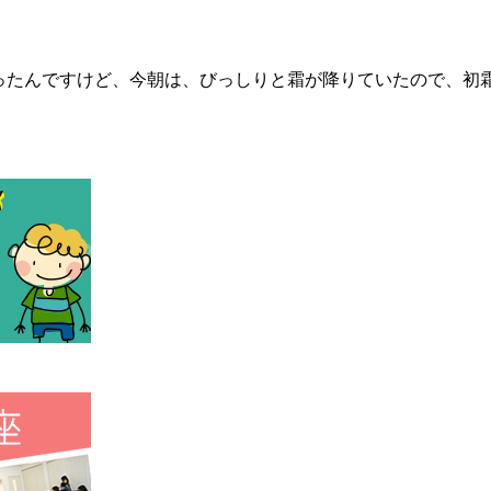
じだったんですけど、今朝は、びっしりと霜が降りていたので、初