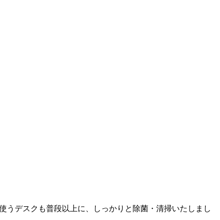
使うデスクも普段以上に、しっかりと除菌・清掃いたしまし