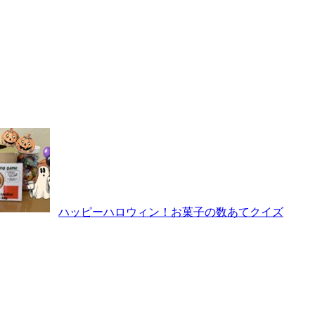
ハッピーハロウィン！お菓子の数あてクイズ