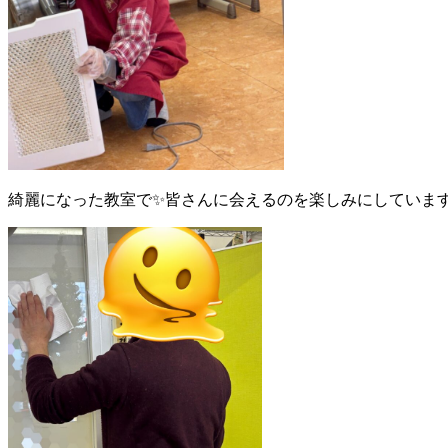
綺麗になった教室で✨皆さんに会えるのを楽しみにしていま