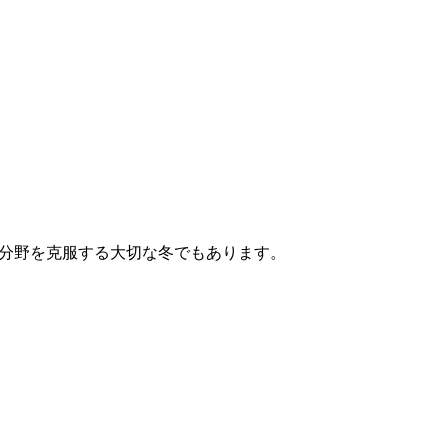
分野を克服する大切な冬でもあります。