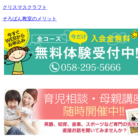
クリスマスクラフト
そろばん教室のメリット