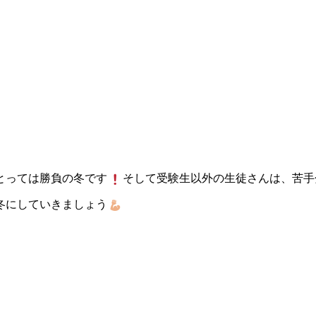
とっては勝負の冬です
そして受験生以外の生徒さんは、苦手
冬にしていきましょう